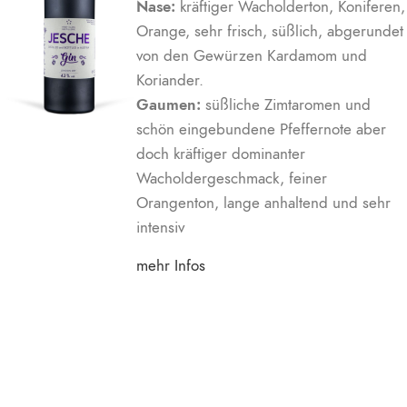
Nase:
kräftiger Wacholderton, Koniferen,
Orange, sehr frisch, süßlich, abgerundet
von den Gewürzen Kardamom und
Koriander.
Gaumen:
süßliche Zimtaromen und
schön eingebundene Pfeffernote aber
doch kräftiger dominanter
Wacholdergeschmack, feiner
Orangenton, lange anhaltend und sehr
intensiv
mehr Infos