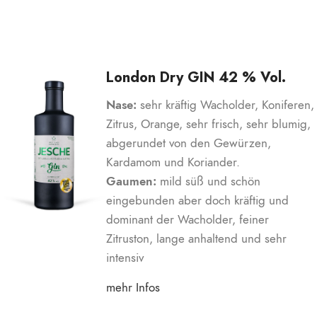
London Dry GIN 42 % Vol.
Nase:
sehr kräftig Wacholder, Koniferen,
Zitrus, Orange, sehr frisch, sehr blumig,
abgerundet von den Gewürzen,
Kardamom und Koriander.
Gaumen:
mild süß und schön
eingebunden aber doch kräftig und
dominant der Wacholder, feiner
Zitruston, lange anhaltend und sehr
intensiv
mehr Infos