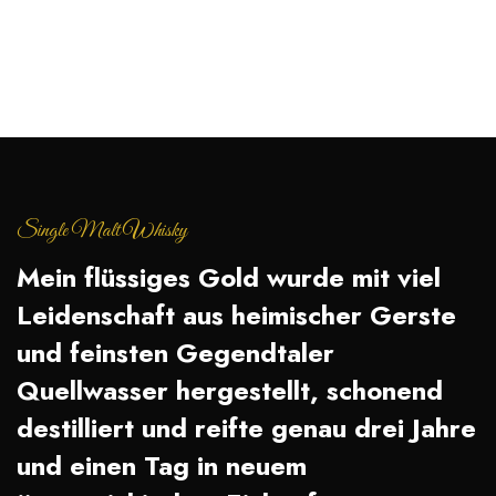
Single Malt Whisky
Mein flüssiges Gold wurde mit viel
Leidenschaft aus heimischer Gerste
und feinsten Gegendtaler
Quellwasser hergestellt, schonend
destilliert und reifte genau drei Jahre
und einen Tag in neuem