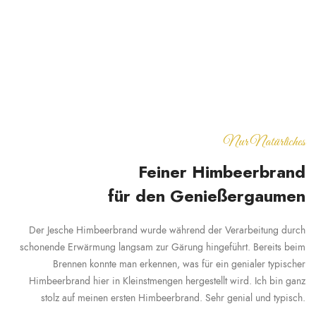
Nur Natürliches
Feiner Himbeerbrand
für den Genießergaumen
Der Jesche Himbeerbrand wurde während der Verarbeitung durch
schonende Erwärmung langsam zur Gärung hingeführt. Bereits beim
Brennen konnte man erkennen, was für ein genialer typischer
Himbeerbrand hier in Kleinstmengen hergestellt wird. Ich bin ganz
stolz auf meinen ersten Himbeerbrand. Sehr genial und typisch.