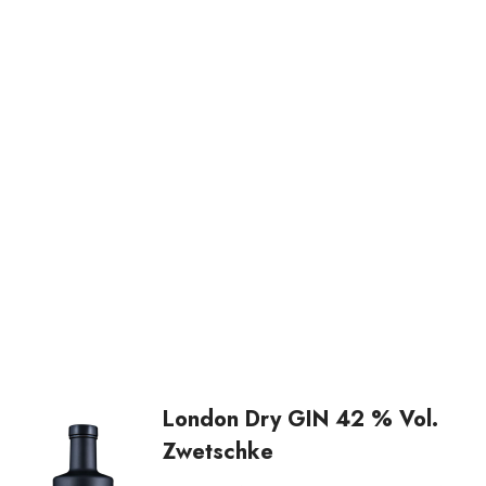
London Dry GIN 42 % Vol.
Zwetschke