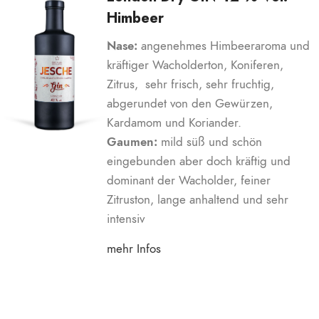
Himbeer
Nase:
angenehmes Himbeeraroma und
kräftiger Wacholderton, Koniferen,
Zitrus, sehr frisch, sehr fruchtig,
abgerundet von den Gewürzen,
Kardamom und Koriander.
Gaumen:
mild süß und schön
eingebunden aber doch kräftig und
dominant der Wacholder, feiner
Zitruston, lange anhaltend und sehr
intensiv
mehr Infos