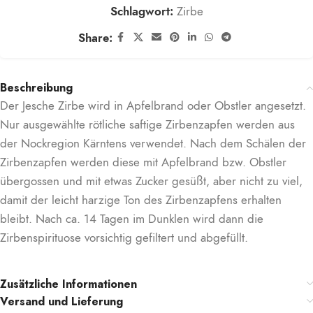
Schlagwort:
Zirbe
Share:
Beschreibung
Der Jesche Zirbe wird in Apfelbrand oder Obstler angesetzt.
Nur ausgewählte rötliche saftige Zirbenzapfen werden aus
der Nockregion Kärntens verwendet. Nach dem Schälen der
Zirbenzapfen werden diese mit Apfelbrand bzw. Obstler
übergossen und mit etwas Zucker gesüßt, aber nicht zu viel,
damit der leicht harzige Ton des Zirbenzapfens erhalten
bleibt. Nach ca. 14 Tagen im Dunklen wird dann die
Zirbenspirituose vorsichtig gefiltert und abgefüllt.
Zusätzliche Informationen
Versand und Lieferung