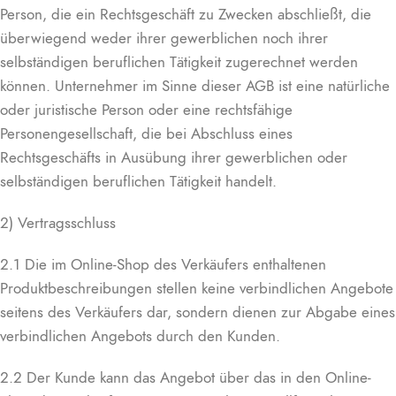
Person, die ein Rechtsgeschäft zu Zwecken abschließt, die
überwiegend weder ihrer gewerblichen noch ihrer
selbständigen beruflichen Tätigkeit zugerechnet werden
können. Unternehmer im Sinne dieser AGB ist eine natürliche
oder juristische Person oder eine rechtsfähige
Personengesellschaft, die bei Abschluss eines
Rechtsgeschäfts in Ausübung ihrer gewerblichen oder
selbständigen beruflichen Tätigkeit handelt.
2) Vertragsschluss
2.1 Die im Online-Shop des Verkäufers enthaltenen
Produktbeschreibungen stellen keine verbindlichen Angebote
seitens des Verkäufers dar, sondern dienen zur Abgabe eines
verbindlichen Angebots durch den Kunden.
2.2 Der Kunde kann das Angebot über das in den Online-