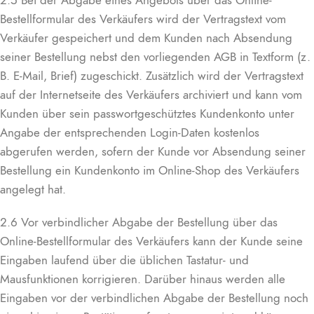
2.5 Bei der Abgabe eines Angebots über das Online-
Bestellformular des Verkäufers wird der Vertragstext vom
Verkäufer gespeichert und dem Kunden nach Absendung
seiner Bestellung nebst den vorliegenden AGB in Textform (z.
B. E-Mail, Brief) zugeschickt. Zusätzlich wird der Vertragstext
auf der Internetseite des Verkäufers archiviert und kann vom
Kunden über sein passwortgeschütztes Kundenkonto unter
Angabe der entsprechenden Login-Daten kostenlos
abgerufen werden, sofern der Kunde vor Absendung seiner
Bestellung ein Kundenkonto im Online-Shop des Verkäufers
angelegt hat.
2.6 Vor verbindlicher Abgabe der Bestellung über das
Online-Bestellformular des Verkäufers kann der Kunde seine
Eingaben laufend über die üblichen Tastatur- und
Mausfunktionen korrigieren. Darüber hinaus werden alle
Eingaben vor der verbindlichen Abgabe der Bestellung noch