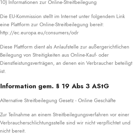
10) Informationen zur Online-Streitbeilegung
Die EU-Kommission stellt im Internet unter folgendem Link
eine Plattform zur Online-Streitbeilegung bereit:
http://ec.europa.eu/consumers/odr
Diese Plattform dient als Anlaufstelle zur außergerichtlichen
Beilegung von Streitigkeiten aus Online-Kauf- oder
Dienstleistungsverträgen, an denen ein Verbraucher beteiligt
ist.
Information gem. § 19 Abs 3 AStG
Alternative Streitbeilegung Gesetz - Online Geschäfte
Zur Teilnahme an einem Streitbeilegungsverfahren vor einer
Verbraucherschlichtungsstelle sind wir nicht verpflichtet und
nicht bereit.