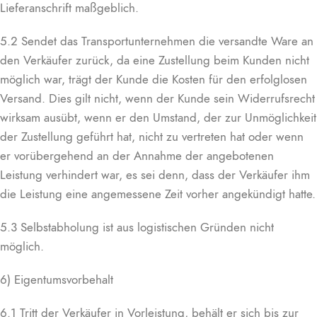
Lieferanschrift maßgeblich.
5.2 Sendet das Transportunternehmen die versandte Ware an
den Verkäufer zurück, da eine Zustellung beim Kunden nicht
möglich war, trägt der Kunde die Kosten für den erfolglosen
Versand. Dies gilt nicht, wenn der Kunde sein Widerrufsrecht
wirksam ausübt, wenn er den Umstand, der zur Unmöglichkeit
der Zustellung geführt hat, nicht zu vertreten hat oder wenn
er vorübergehend an der Annahme der angebotenen
Leistung verhindert war, es sei denn, dass der Verkäufer ihm
die Leistung eine angemessene Zeit vorher angekündigt hatte.
5.3 Selbstabholung ist aus logistischen Gründen nicht
möglich.
6) Eigentumsvorbehalt
6.1 Tritt der Verkäufer in Vorleistung, behält er sich bis zur