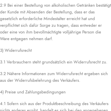
2.9 Bei einer Bestellung von alkoholischen Getränken bestätigt
der Kunde mit Absenden der Bestellung, dass er das
gesetzlich erforderliche Mindestalter erreicht hat und
verpflichtet sich dafür Sorge zu tragen, dass entweder er
oder eine von ihm bevollmächtigte volljährige Person die
Ware entgegen nehmen darf.
3) Widerrufsrecht
3.1 Verbrauchern steht grundsätzlich ein Widerrufsrecht zu.
3.2 Nähere Informationen zum Widerrufsrecht ergeben sich
aus der Widerrufsbelehrung des Verkäufers.
4) Preise und Zahlungsbedingungen
4.1 Sofern sich aus der Produktbeschreibung des Verkäufers
nichts anderes ergibt, handelt es sich bei den angegebenen