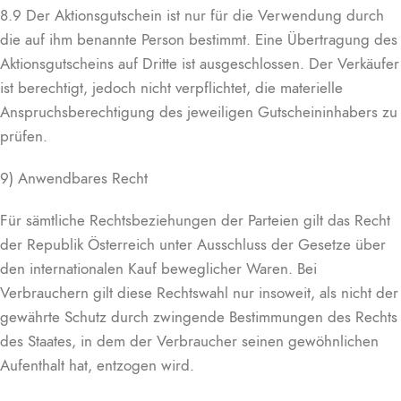
8.9 Der Aktionsgutschein ist nur für die Verwendung durch
die auf ihm benannte Person bestimmt. Eine Übertragung des
Aktionsgutscheins auf Dritte ist ausgeschlossen. Der Verkäufer
ist berechtigt, jedoch nicht verpflichtet, die materielle
Anspruchsberechtigung des jeweiligen Gutscheininhabers zu
prüfen.
9) Anwendbares Recht
Für sämtliche Rechtsbeziehungen der Parteien gilt das Recht
der Republik Österreich unter Ausschluss der Gesetze über
den internationalen Kauf beweglicher Waren. Bei
Verbrauchern gilt diese Rechtswahl nur insoweit, als nicht der
gewährte Schutz durch zwingende Bestimmungen des Rechts
des Staates, in dem der Verbraucher seinen gewöhnlichen
Aufenthalt hat, entzogen wird.