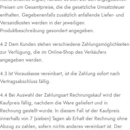
Preisen um Gesamtpreise, die die gesetzliche Umsatzsteuer
enthalten. Gegebenenfalls zusätzlich anfallende Liefer- und
Versandkosten werden in der jeweiligen
Produktbeschreibung gesondert angegeben.
4.2 Dem Kunden stehen verschiedene Zahlungsmöglichkeiten
zur Verfügung, die im Online-Shop des Verkäufers
angegeben werden.
4.3 Ist Vorauskasse vereinbart, ist die Zahlung sofort nach
Vertragsabschluss fällig.
4.4 Bei Auswahl der Zahlungsart Rechnungskauf wird der
Kaufpreis fällig, nachdem die Ware geliefert und in
Rechnung gestellt wurde. In diesem Fall ist der Kaufpreis
innerhalb von 7 (sieben) Tagen ab Erhalt der Rechnung ohne
Abzug zu zahlen, sofern nichts anderes vereinbart ist. Der