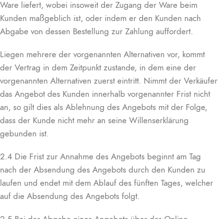
Ware liefert, wobei insoweit der Zugang der Ware beim
Kunden maßgeblich ist, oder indem er den Kunden nach
Abgabe von dessen Bestellung zur Zahlung auffordert.
Liegen mehrere der vorgenannten Alternativen vor, kommt
der Vertrag in dem Zeitpunkt zustande, in dem eine der
vorgenannten Alternativen zuerst eintritt. Nimmt der Verkäufer
das Angebot des Kunden innerhalb vorgenannter Frist nicht
an, so gilt dies als Ablehnung des Angebots mit der Folge,
dass der Kunde nicht mehr an seine Willenserklärung
gebunden ist.
2.4 Die Frist zur Annahme des Angebots beginnt am Tag
nach der Absendung des Angebots durch den Kunden zu
laufen und endet mit dem Ablauf des fünften Tages, welcher
auf die Absendung des Angebots folgt.