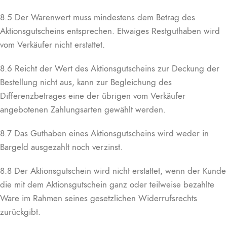
8.5 Der Warenwert muss mindestens dem Betrag des
Aktionsgutscheins entsprechen. Etwaiges Restguthaben wird
vom Verkäufer nicht erstattet.
8.6 Reicht der Wert des Aktionsgutscheins zur Deckung der
Bestellung nicht aus, kann zur Begleichung des
Differenzbetrages eine der übrigen vom Verkäufer
angebotenen Zahlungsarten gewählt werden.
8.7 Das Guthaben eines Aktionsgutscheins wird weder in
Bargeld ausgezahlt noch verzinst.
8.8 Der Aktionsgutschein wird nicht erstattet, wenn der Kunde
die mit dem Aktionsgutschein ganz oder teilweise bezahlte
Ware im Rahmen seines gesetzlichen Widerrufsrechts
zurückgibt.