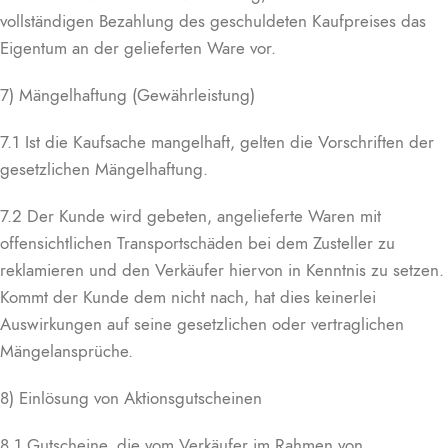
vollständigen Bezahlung des geschuldeten Kaufpreises das
Eigentum an der gelieferten Ware vor.
7) Mängelhaftung (Gewährleistung)
7.1 Ist die Kaufsache mangelhaft, gelten die Vorschriften der
gesetzlichen Mängelhaftung.
7.2 Der Kunde wird gebeten, angelieferte Waren mit
offensichtlichen Transportschäden bei dem Zusteller zu
reklamieren und den Verkäufer hiervon in Kenntnis zu setzen.
Kommt der Kunde dem nicht nach, hat dies keinerlei
Auswirkungen auf seine gesetzlichen oder vertraglichen
Mängelansprüche.
8) Einlösung von Aktionsgutscheinen
8.1 Gutscheine, die vom Verkäufer im Rahmen von