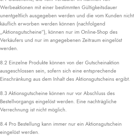
Werbeaktionen mit einer bestimmten Gültigkeitsdauer
unentgeltlich ausgegeben werden und die vom Kunden nicht
käuflich erworben werden können (nachfolgend
„Aktionsgutscheine“), können nur im Online-Shop des
Verkäufers und nur im angegebenen Zeitraum eingelöst
werden.
8.2 Einzelne Produkte können von der Gutscheinaktion
ausgeschlossen sein, sofern sich eine entsprechende
Einschränkung aus dem Inhalt des Aktionsgutscheins ergibt.
8.3 Aktionsgutscheine können nur vor Abschluss des
Bestellvorgangs eingelöst werden. Eine nachträgliche
Verrechnung ist nicht möglich.
8.4 Pro Bestellung kann immer nur ein Aktionsgutschein
eingelöst werden.