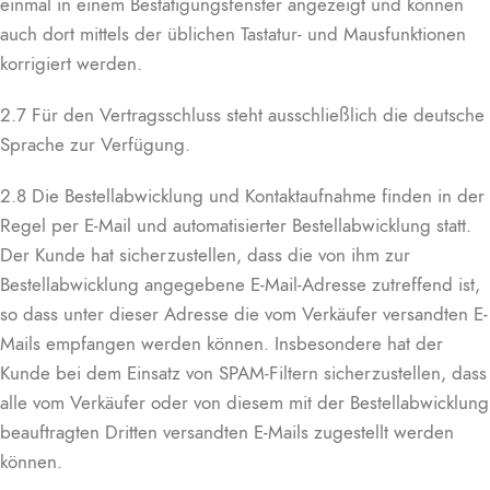
einmal in einem Bestätigungsfenster angezeigt und können
auch dort mittels der üblichen Tastatur- und Mausfunktionen
korrigiert werden.
2.7 Für den Vertragsschluss steht ausschließlich die deutsche
Sprache zur Verfügung.
2.8 Die Bestellabwicklung und Kontaktaufnahme finden in der
Regel per E-Mail und automatisierter Bestellabwicklung statt.
Der Kunde hat sicherzustellen, dass die von ihm zur
Bestellabwicklung angegebene E-Mail-Adresse zutreffend ist,
so dass unter dieser Adresse die vom Verkäufer versandten E-
Mails empfangen werden können. Insbesondere hat der
Kunde bei dem Einsatz von SPAM-Filtern sicherzustellen, dass
alle vom Verkäufer oder von diesem mit der Bestellabwicklung
beauftragten Dritten versandten E-Mails zugestellt werden
können.