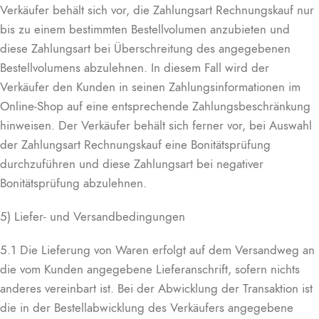
Verkäufer behält sich vor, die Zahlungsart Rechnungskauf nur
bis zu einem bestimmten Bestellvolumen anzubieten und
diese Zahlungsart bei Überschreitung des angegebenen
Bestellvolumens abzulehnen. In diesem Fall wird der
Verkäufer den Kunden in seinen Zahlungsinformationen im
Online-Shop auf eine entsprechende Zahlungsbeschränkung
hinweisen. Der Verkäufer behält sich ferner vor, bei Auswahl
der Zahlungsart Rechnungskauf eine Bonitätsprüfung
durchzuführen und diese Zahlungsart bei negativer
Bonitätsprüfung abzulehnen.
5) Liefer- und Versandbedingungen
5.1 Die Lieferung von Waren erfolgt auf dem Versandweg an
die vom Kunden angegebene Lieferanschrift, sofern nichts
anderes vereinbart ist. Bei der Abwicklung der Transaktion ist
die in der Bestellabwicklung des Verkäufers angegebene