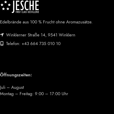
Edelbrände aus 100 % Frucht ohne Aromazusätze.
Winklerner Straße 14, 9541 Winklern
Telefon: +43 664 735 010 10
Öffnungszeiten:
Juli – August
Montag – Freitag: 9:00 – 17:00 Uhr