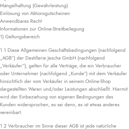
Mängelhaftung (Gewährleistung)
Einlösung von Aktionsgutscheinen
Anwendbares Recht
Informationen zur Online-Streitbeilegung
1) Geltungsbereich
1.1 Diese Allgemeinen Geschäftsbedingungen (nachfolgend
„AGB“) der Destillerie Jesche GmbH (nachfolgend
„Verkäufer“), gelten für alle Verträge, die ein Verbraucher
oder Unternehmer (nachfolgend „Kunde“) mit dem Verkäufer
hinsichtlich der vom Verkäufer in seinem Online-Shop
dargestellten Waren und/oder Leistungen abschließt. Hiermit
wird der Einbeziehung von eigenen Bedingungen des
Kunden widersprochen, es sei denn, es ist etwas anderes
vereinbart.
1.2 Verbraucher im Sinne dieser AGB ist jede natürliche