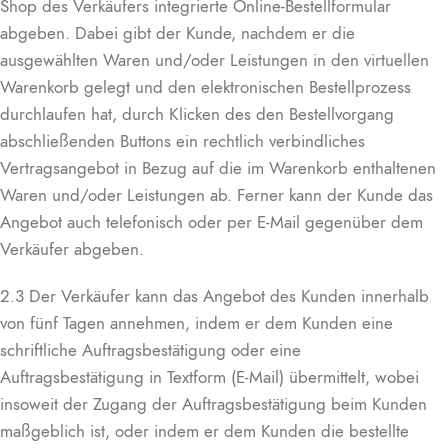
Shop des Verkäufers integrierte Online-Bestellformular
abgeben. Dabei gibt der Kunde, nachdem er die
ausgewählten Waren und/oder Leistungen in den virtuellen
Warenkorb gelegt und den elektronischen Bestellprozess
durchlaufen hat, durch Klicken des den Bestellvorgang
abschließenden Buttons ein rechtlich verbindliches
Vertragsangebot in Bezug auf die im Warenkorb enthaltenen
Waren und/oder Leistungen ab. Ferner kann der Kunde das
Angebot auch telefonisch oder per E-Mail gegenüber dem
Verkäufer abgeben.
2.3 Der Verkäufer kann das Angebot des Kunden innerhalb
von fünf Tagen annehmen, indem er dem Kunden eine
schriftliche Auftragsbestätigung oder eine
Auftragsbestätigung in Textform (E-Mail) übermittelt, wobei
insoweit der Zugang der Auftragsbestätigung beim Kunden
maßgeblich ist, oder indem er dem Kunden die bestellte