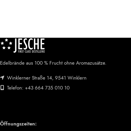
Edelbrände aus 100 % Frucht ohne Aromazusätze.
Winklerner Straße 14, 9541 Winklern
Telefon: +43 664 735 010 10
Öffnungszeiten: