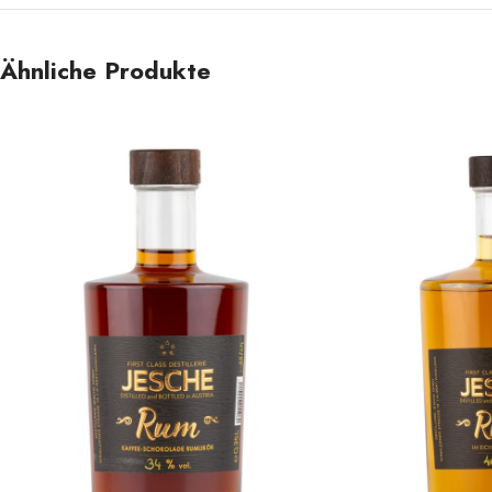
Ähnliche Produkte