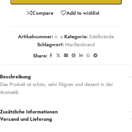
Compare
Add to wishlist
Artikelnummer:
n. a.
Kategorie:
Edelbrände
Schlagwort:
Marillenbrand
Share:
Beschreibung
Das Produkt ist schön, sehr filigran und dezent in der
Aromatik.
Zusätzliche Informationen
Versand und Lieferung