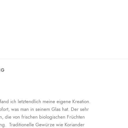
NG
nd ich letztendlich meine eigene Kreation.
fort, was man in seinem Glas hat. Der sehr
, die von frischen biologischen Früchten
. Traditionelle Gewürze wie Koriander