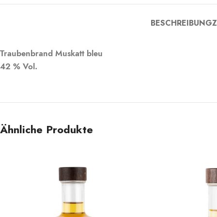
BESCHREIBUNG
Z
Traubenbrand Muskatt bleu
42 % Vol.
Ähnliche Produkte