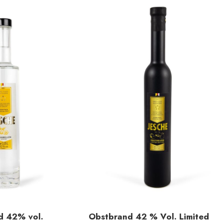
d 42% vol.
Obstbrand 42 % Vol. Limited