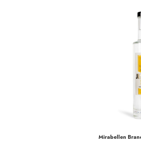
Mirabellen Bran