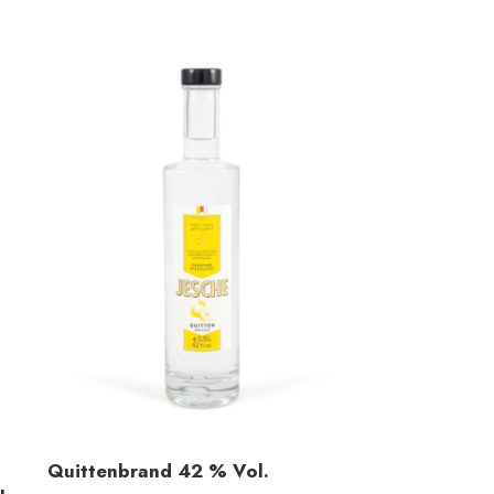
Quittenbrand 42 % Vol.