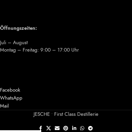
Öffnungszeiten:
Juli – August
Montag – Freitag: 9:00 – 17:00 Uhr
Facebook
WhatsApp
Mail
JESCHE • First Class Destillerie