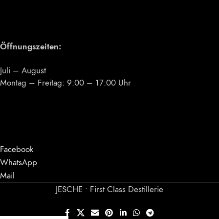
Öffnungszeiten:
Juli – August
Montag – Freitag: 9:00 – 17:00 Uhr
Facebook
WhatsApp
Mail
JESCHE • First Class Destillerie