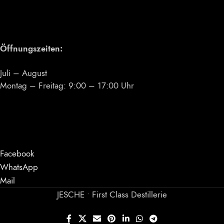
Öffnungszeiten:
Juli – August
Montag – Freitag: 9:00 – 17:00 Uhr
Facebook
WhatsApp
Mail
JESCHE • First Class Destillerie