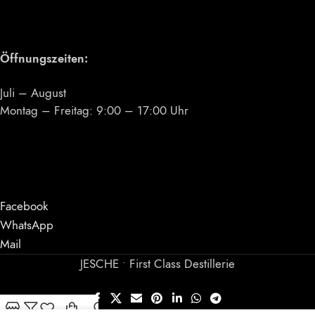
Öffnungszeiten:
Juli – August
Montag – Freitag: 9:00 – 17:00 Uhr
Facebook
WhatsApp
Mail
JESCHE • First Class Destillerie